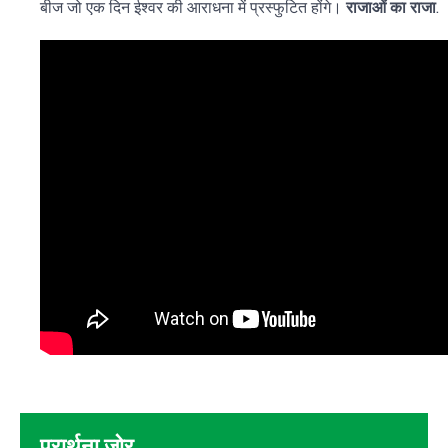
बीज जो एक दिन ईश्वर की आराधना में प्रस्फुटित होंगे।
राजाओं का राजा
.
प्रार्थना जोर