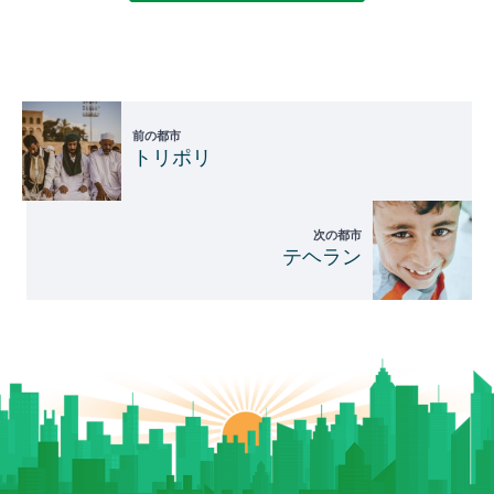
前の都市
トリポリ
次の都市
テヘラン