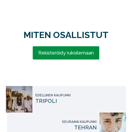
MITEN OSALLISTUT
Rekisteröidy rukoilemaan
EDELLINEN KAUPUNKI
TRIPOLI
SEURAAVA KAUPUNKI
TEHRAN