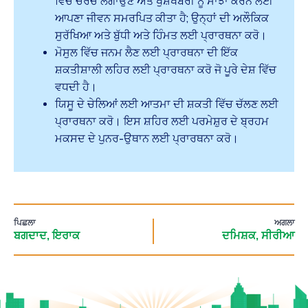
ਵਿੱਚ ਚਰਚ ਲਗਾਉਣ ਅਤੇ ਖੁਸ਼ਖਬਰੀ ਨੂੰ ਸਾਂਝਾ ਕਰਨ ਲਈ
ਆਪਣਾ ਜੀਵਨ ਸਮਰਪਿਤ ਕੀਤਾ ਹੈ; ਉਨ੍ਹਾਂ ਦੀ ਅਲੌਕਿਕ
ਸੁਰੱਖਿਆ ਅਤੇ ਬੁੱਧੀ ਅਤੇ ਹਿੰਮਤ ਲਈ ਪ੍ਰਾਰਥਨਾ ਕਰੋ।
ਮੋਸੁਲ ਵਿੱਚ ਜਨਮ ਲੈਣ ਲਈ ਪ੍ਰਾਰਥਨਾ ਦੀ ਇੱਕ
ਸ਼ਕਤੀਸ਼ਾਲੀ ਲਹਿਰ ਲਈ ਪ੍ਰਾਰਥਨਾ ਕਰੋ ਜੋ ਪੂਰੇ ਦੇਸ਼ ਵਿੱਚ
ਵਧਦੀ ਹੈ।
ਯਿਸੂ ਦੇ ਚੇਲਿਆਂ ਲਈ ਆਤਮਾ ਦੀ ਸ਼ਕਤੀ ਵਿੱਚ ਚੱਲਣ ਲਈ
ਪ੍ਰਾਰਥਨਾ ਕਰੋ। ਇਸ ਸ਼ਹਿਰ ਲਈ ਪਰਮੇਸ਼ੁਰ ਦੇ ਬ੍ਰਹਮ
ਮਕਸਦ ਦੇ ਪੁਨਰ-ਉਥਾਨ ਲਈ ਪ੍ਰਾਰਥਨਾ ਕਰੋ।
ਪਿਛਲਾ
ਅਗਲਾ
ਬਗਦਾਦ, ਇਰਾਕ
ਦਮਿਸ਼ਕ, ਸੀਰੀਆ