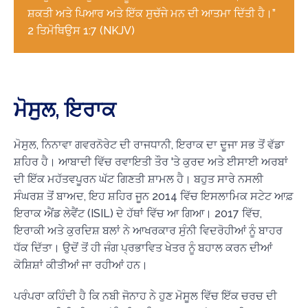
ਸ਼ਕਤੀ ਅਤੇ ਪਿਆਰ ਅਤੇ ਇੱਕ ਸੁਚੱਜੇ ਮਨ ਦੀ ਆਤਮਾ ਦਿੱਤੀ ਹੈ।”
2 ਤਿਮੋਥਿਉਸ 1:7 (NKJV)
ਮੋਸੁਲ, ਇਰਾਕ
ਮੋਸੁਲ, ਨਿਨਾਵਾ ਗਵਰਨੋਰੇਟ ਦੀ ਰਾਜਧਾਨੀ, ਇਰਾਕ ਦਾ ਦੂਜਾ ਸਭ ਤੋਂ ਵੱਡਾ
ਸ਼ਹਿਰ ਹੈ। ਆਬਾਦੀ ਵਿੱਚ ਰਵਾਇਤੀ ਤੌਰ 'ਤੇ ਕੁਰਦ ਅਤੇ ਈਸਾਈ ਅਰਬਾਂ
ਦੀ ਇੱਕ ਮਹੱਤਵਪੂਰਨ ਘੱਟ ਗਿਣਤੀ ਸ਼ਾਮਲ ਹੈ। ਬਹੁਤ ਸਾਰੇ ਨਸਲੀ
ਸੰਘਰਸ਼ ਤੋਂ ਬਾਅਦ, ਇਹ ਸ਼ਹਿਰ ਜੂਨ 2014 ਵਿੱਚ ਇਸਲਾਮਿਕ ਸਟੇਟ ਆਫ਼
ਇਰਾਕ ਐਂਡ ਲੇਵੈਂਟ (ISIL) ਦੇ ਹੱਥਾਂ ਵਿੱਚ ਆ ਗਿਆ। 2017 ਵਿੱਚ,
ਇਰਾਕੀ ਅਤੇ ਕੁਰਦਿਸ਼ ਬਲਾਂ ਨੇ ਆਖਰਕਾਰ ਸੁੰਨੀ ਵਿਦਰੋਹੀਆਂ ਨੂੰ ਬਾਹਰ
ਧੱਕ ਦਿੱਤਾ। ਉਦੋਂ ਤੋਂ ਹੀ ਜੰਗ ਪ੍ਰਭਾਵਿਤ ਖੇਤਰ ਨੂੰ ਬਹਾਲ ਕਰਨ ਦੀਆਂ
ਕੋਸ਼ਿਸ਼ਾਂ ਕੀਤੀਆਂ ਜਾ ਰਹੀਆਂ ਹਨ।
ਪਰੰਪਰਾ ਕਹਿੰਦੀ ਹੈ ਕਿ ਨਬੀ ਜੋਨਾਹ ਨੇ ਹੁਣ ਮੋਸੂਲ ਵਿੱਚ ਇੱਕ ਚਰਚ ਦੀ