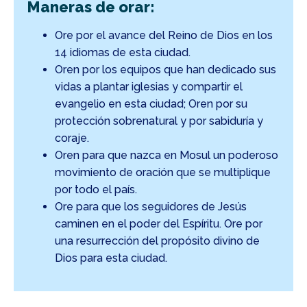
Maneras de orar:
Ore por el avance del Reino de Dios en los
14 idiomas de esta ciudad.
Oren por los equipos que han dedicado sus
vidas a plantar iglesias y compartir el
evangelio en esta ciudad; Oren por su
protección sobrenatural y por sabiduría y
coraje.
Oren para que nazca en Mosul un poderoso
movimiento de oración que se multiplique
por todo el país.
Ore para que los seguidores de Jesús
caminen en el poder del Espíritu. Ore por
una resurrección del propósito divino de
Dios para esta ciudad.