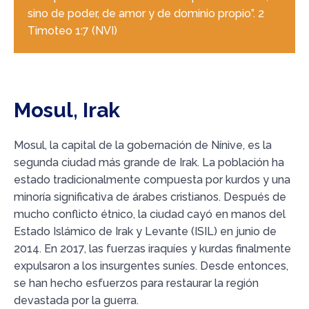
sino de poder, de amor y de dominio propio”. 2
Timoteo 1:7 (NVI)
Mosul, Irak
Mosul, la capital de la gobernación de Nínive, es la
segunda ciudad más grande de Irak. La población ha
estado tradicionalmente compuesta por kurdos y una
minoría significativa de árabes cristianos. Después de
mucho conflicto étnico, la ciudad cayó en manos del
Estado Islámico de Irak y Levante (ISIL) en junio de
2014. En 2017, las fuerzas iraquíes y kurdas finalmente
expulsaron a los insurgentes suníes. Desde entonces,
se han hecho esfuerzos para restaurar la región
devastada por la guerra.