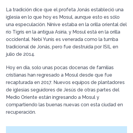
La tradición dice que el profeta Jonás estableció una
iglesia en lo que hoy es Mosul, aunque esto es sólo
una especulación. Nínive estaba en la orilla oriental del
río Tigris en la antigua Asiria, y Mosul está en la orilla
occidental. Nebi Yunis es venerada como la tumba
tradicional de Jonás, pero fue destruida por ISIL en
julio de 2014.
Hoy en día, solo unas pocas docenas de familias
cristianas han regresado a Mosul desde que fue
recapturada en 2017. Nuevos equipos de plantadores
de iglesias seguidores de Jesús de otras partes del
Medio Oriente están ingresando a Mosul y
compartiendo las buenas nuevas con esta ciudad en
recuperación.