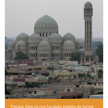
“Porque Dios no nos ha dado espíritu de temor,