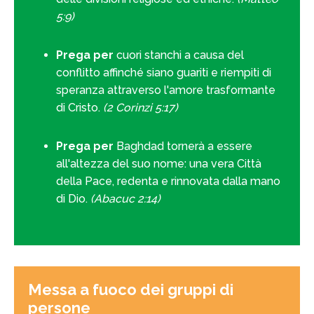
5:9)
Prega per
cuori stanchi a causa del
conflitto affinché siano guariti e riempiti di
speranza attraverso l'amore trasformante
di Cristo.
(2 Corinzi 5:17)
Prega per
Baghdad tornerà a essere
all'altezza del suo nome: una vera Città
della Pace, redenta e rinnovata dalla mano
di Dio.
(Abacuc 2:14)
Messa a fuoco dei gruppi di
persone