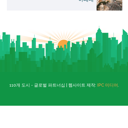
110개 도시 - 글로벌 파트너십 | 웹사이트 제작:
IPC 미디어
.