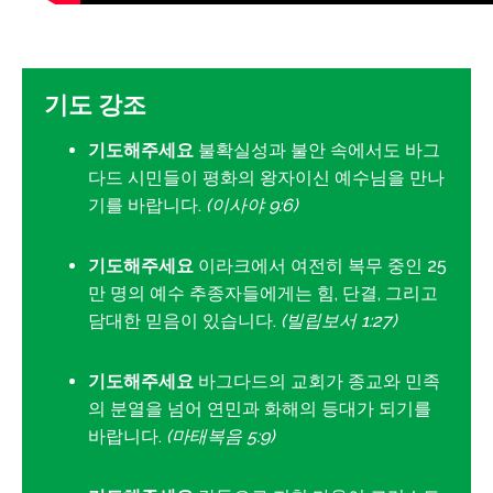
기도 강조
기도해주세요
불확실성과 불안 속에서도 바그
다드 시민들이 평화의 왕자이신 예수님을 만나
기를 바랍니다.
(이사야 9:6)
기도해주세요
이라크에서 여전히 복무 중인 25
만 명의 예수 추종자들에게는 힘, 단결, 그리고
담대한 믿음이 있습니다.
(빌립보서 1:27)
기도해주세요
바그다드의 교회가 종교와 민족
의 분열을 넘어 연민과 화해의 등대가 되기를
바랍니다.
(마태복음 5:9)