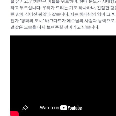
을 섬기고, 상처받은 이들을 위로하며, 한때 분노가 지배했
라고 부르십니다. 우리가 드리는 기도 하나하나, 친절한 행
른 땅에 심어진 씨앗과 같습니다. 저는 하나님의 영이 그 씨
젠가 "평화의 도시" 바그다드가 예수님의 사랑과 능력으로
걸맞은 모습을 다시 보여주실 것이라고 믿습니다.