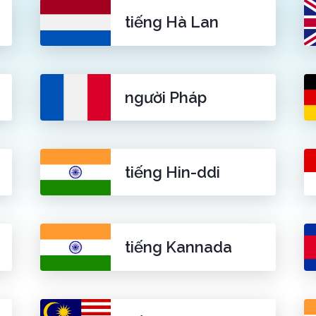
tiếng Hà Lan
người Pháp
tiếng Hin-ddi
tiếng Kannada