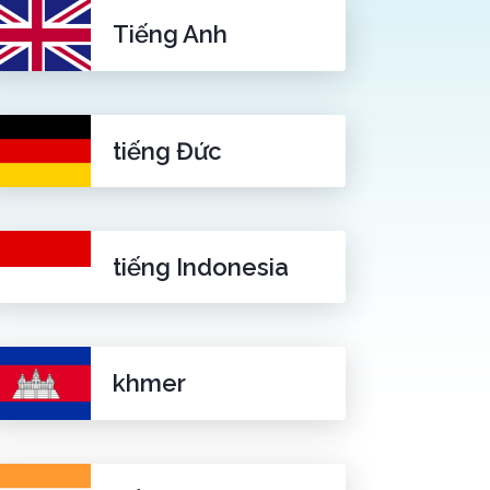
Tiếng Anh
tiếng Đức
tiếng Indonesia
khmer