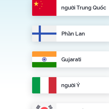
người Trung Quốc
Phần Lan
Gujarati
người Ý