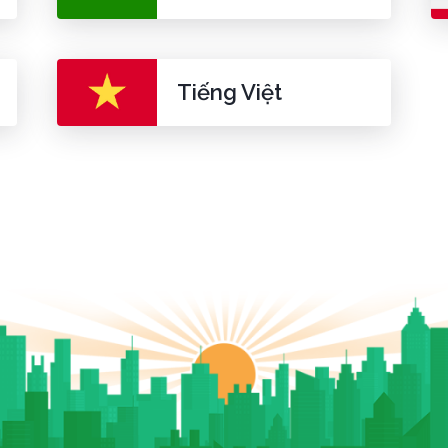
Tiếng Việt