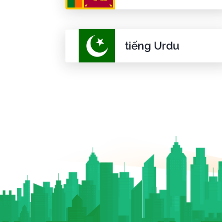
tiếng Urdu