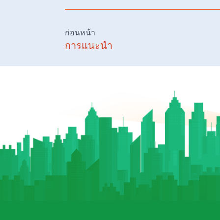
ก่อนหน้า
การแนะนำ