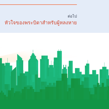
ต่อไป
หัวใจของพระบิดาสำหรับผู้หลงหาย