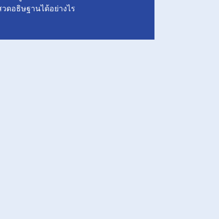
วดอธิษฐานได้อย่างไร