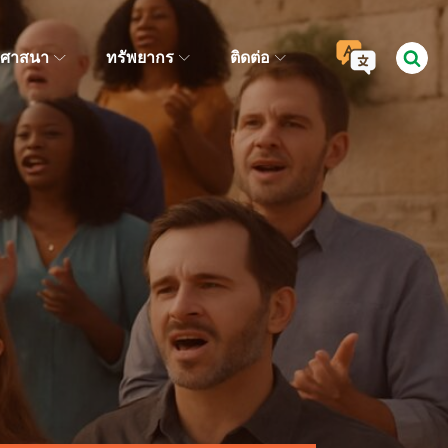
ศาสนา
ทรัพยากร
ติดต่อ