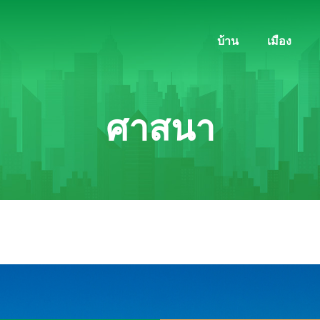
บ้าน
เมือง
ศาสนา