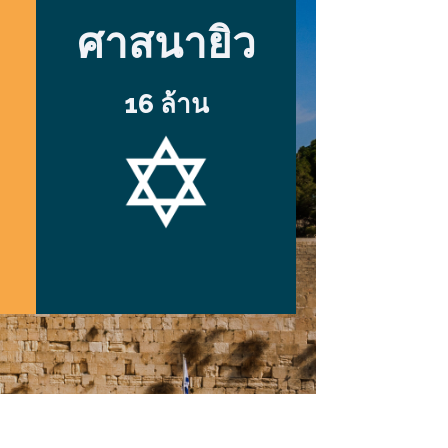
ศาสนายิว
16 ล้าน