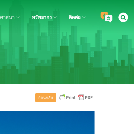
ศาสนา
ทรัพยากร
ติดต่อ
ย้อนกลับ