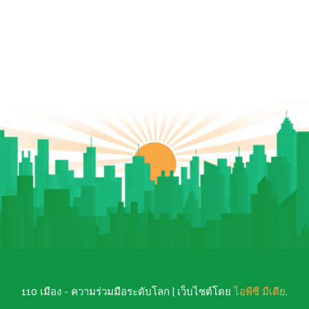
110 เมือง - ความร่วมมือระดับโลก | เว็บไซต์โดย
ไอพีซี มีเดีย
.