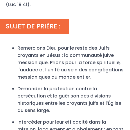
(Luc 19:41).
SUJET DE PRIÈRE :
Remercions Dieu pour le reste des Juifs
croyants en Jésus : la communauté juive
messianique. Prions pour la force spirituelle,
l'audace et l'unité au sein des congrégations
messianiques du monde entier.
Demandez la protection contre la
persécution et la guérison des divisions
historiques entre les croyants juifs et l’Église
au sens large.
Intercéder pour leur efficacité dans la
mission, localement et globalement : en tant