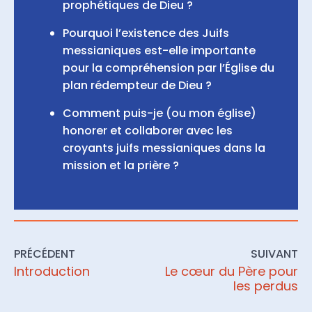
prophétiques de Dieu ?
Pourquoi l’existence des Juifs
messianiques est-elle importante
pour la compréhension par l’Église du
plan rédempteur de Dieu ?
Comment puis-je (ou mon église)
honorer et collaborer avec les
croyants juifs messianiques dans la
mission et la prière ?
PRÉCÉDENT
SUIVANT
Introduction
Le cœur du Père pour
les perdus