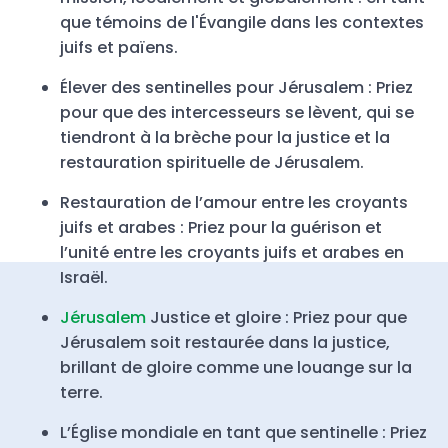
que témoins de l'Évangile dans les contextes
juifs et païens.
Élever des sentinelles pour Jérusalem : Priez
pour que des intercesseurs se lèvent, qui se
tiendront à la brèche pour la justice et la
restauration spirituelle de Jérusalem.
Restauration de l’amour entre les croyants
juifs et arabes : Priez pour la guérison et
l’unité entre les croyants juifs et arabes en
Israël.
Jérusalem
Justice et gloire : Priez pour que
Jérusalem soit restaurée dans la justice,
brillant de gloire comme une louange sur la
terre.
L’Église mondiale en tant que sentinelle : Priez