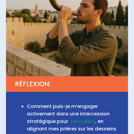
RÉFLEXION:
Comment puis-je m’engager
activement dans une intercession
stratégique pour
Jérusalem
, en
alignant mes prières sur les desseins