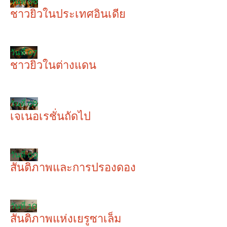
วันที่ 06
ชาวยิวในประเทศอินเดีย
วันที่ 07
ชาวยิวในต่างแดน
วันที่ 08
เจเนอเรชั่นถัดไป
วันที่ 09
สันติภาพและการปรองดอง
วันที่ 10
สันติภาพแห่งเยรูซาเล็ม