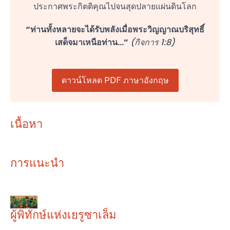
ประกาศพระกิตติคุณไปจนสุดปลายแผ่นดินโลก
“ท่านทั้งหลายจะได้รับพลังเมื่อพระวิญญาณบริสุทธิ์
เสด็จมาเหนือท่าน...”
(กิจการ 1:8)
ดาวน์โหลด PDF ภาษาอังกฤษ
เนื้อหา
การแนะนำ
วันที่ 01
ผู้พิทักษ์แห่งเยรูซาเล็ม