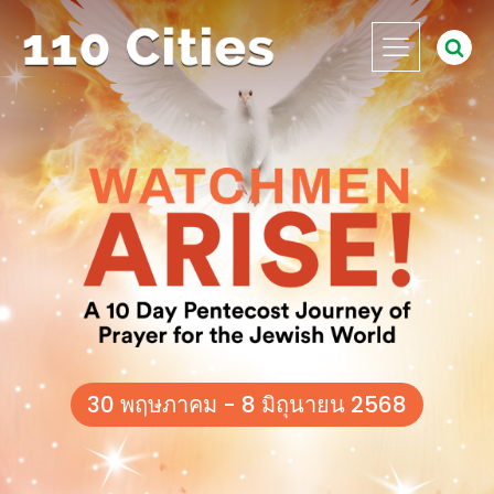
30 พฤษภาคม - 8 มิถุนายน 2568