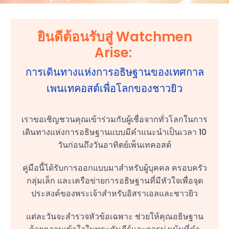
ยินดีต้อนรับสู่ Watchmen
Arise:
การเดินทางแห่งการอธิษฐานของเทศกาล
เพนเทคอสต์เพื่อโลกของชาวยิว
เราขอเชิญชวนคุณเข้าร่วมกับผู้เชื่อจากทั่วโลกในการ
เดินทางแห่งการอธิษฐานแบบมีคำแนะนำเป็นเวลา 10
วันก่อนถึงวันอาทิตย์เพ็นเทคอสต์
คู่มือนี้ได้รับการออกแบบมาสำหรับผู้บุคคล ครอบครัว
กลุ่มเล็ก และเครือข่ายการอธิษฐานที่มีหัวใจเพื่อจุด
ประสงค์ของพระเจ้าสำหรับอิสราเอลและชาวยิว
แต่ละวันจะสำรวจหัวข้อเฉพาะ ช่วยให้คุณอธิษฐาน