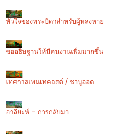
วันที่ 02
หัวใจของพระบิดาสำหรับผู้หลงหาย
วันที่ 03
ขออธิษฐานให้มีคนงานเพิ่มมากขึ้น
วันที่ 04
เทศกาลเพนเทคอสต์ / ชาบูออต
วันที่ 05
อาลียะห์ – การกลับมา