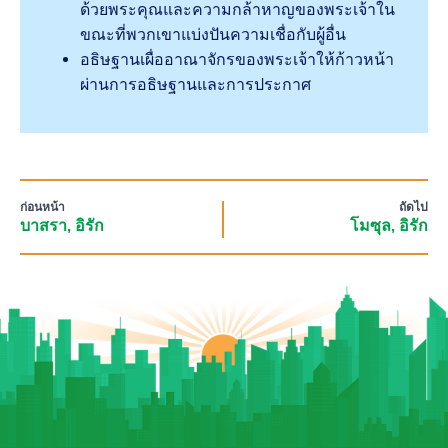
ด้วยพระคุณและความกล้าหาญของพระเจ้าใน
ขณะที่พวกเขาแบ่งปันความเชื่อกับผู้อื่น
อธิษฐานเผื่ออาณาจักรของพระเจ้าให้ก้าวหน้า
ผ่านการอธิษฐานและการประกาศ
ก่อนหน้า
ถัดไป
บาสรา, อิรัก
โมซุล, อิรัก