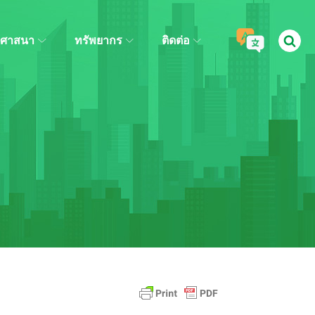
ศาสนา
ทรัพยากร
ติดต่อ