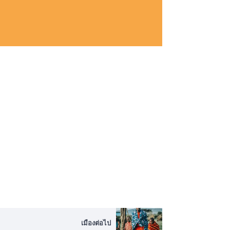
เมืองต่อไป