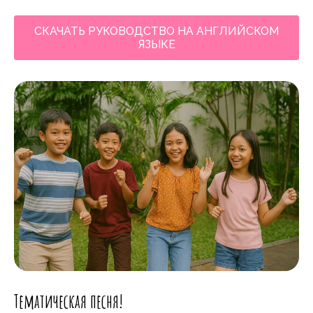
СКАЧАТЬ РУКОВОДСТВО НА АНГЛИЙСКОМ
ЯЗЫКЕ
Тематическая песня!