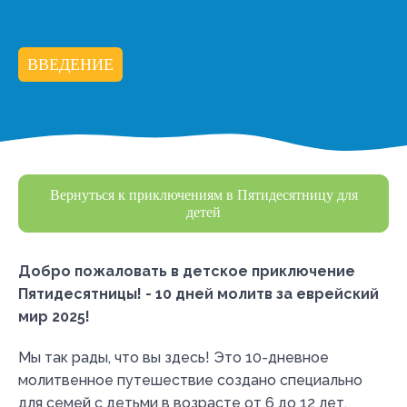
ВВЕДЕНИЕ
Вернуться к приключениям в Пятидесятницу для
детей
Добро пожаловать в детское приключение
Пятидесятницы! - 10 дней молитв за еврейский
мир 2025!
Мы так рады, что вы здесь! Это 10-дневное
молитвенное путешествие создано специально
для семей с детьми в возрасте от 6 до 12 лет,