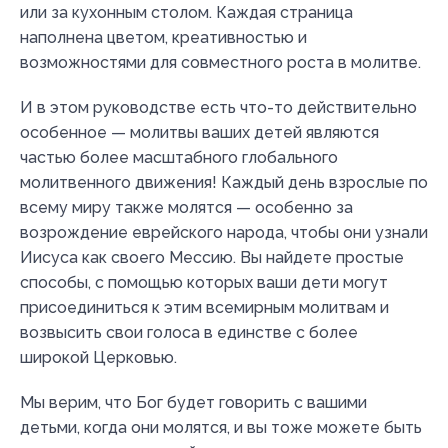
или за кухонным столом. Каждая страница
наполнена цветом, креативностью и
возможностями для совместного роста в молитве.
И в этом руководстве есть что-то действительно
особенное — молитвы ваших детей являются
частью более масштабного глобального
молитвенного движения! Каждый день взрослые по
всему миру также молятся — особенно за
возрождение еврейского народа, чтобы они узнали
Иисуса как своего Мессию. Вы найдете простые
способы, с помощью которых ваши дети могут
присоединиться к этим всемирным молитвам и
возвысить свои голоса в единстве с более
широкой Церковью.
Мы верим, что Бог будет говорить с вашими
детьми, когда они молятся, и вы тоже можете быть