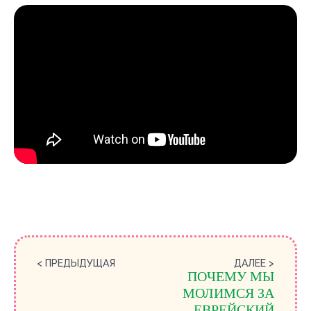
< ПРЕДЫДУЩАЯ
ДАЛЕЕ >
ПОЧЕМУ МЫ
МОЛИМСЯ ЗА
ЕВРЕЙСКИЙ