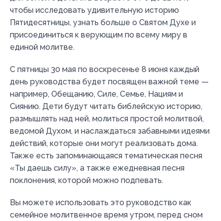
чтобы исследовать удивительную историю
Пятидесятницы, узнать больше о Святом Духе и
присоединиться к верующим по всему миру в
единой молитве.
С пятницы 30 мая по воскресенье 8 июня каждый
день руководства будет посвящен важной теме —
например, Обещанию, Силе, Семье, Нациям и
Сиянию. Дети будут читать библейскую историю,
размышлять над ней, молиться простой молитвой,
ведомой Духом, и наслаждаться забавными идеями
действий, которые они могут реализовать дома.
Также есть запоминающаяся тематическая песня
«Ты даешь силу», а также ежедневная песня
поклонения, которой можно подпевать.
Вы можете использовать это руководство как
семейное молитвенное время утром, перед сном