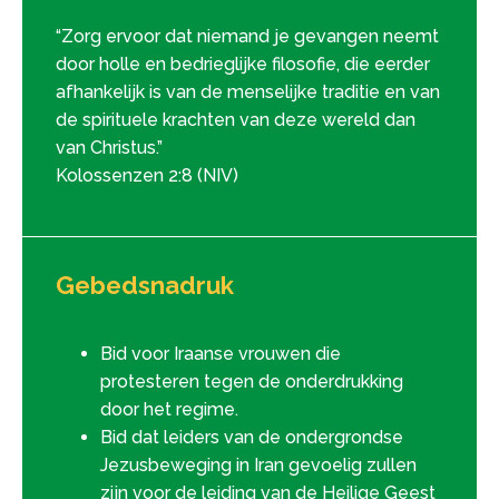
“Zorg ervoor dat niemand je gevangen neemt
door holle en bedrieglijke filosofie, die eerder
afhankelijk is van de menselijke traditie en van
de spirituele krachten van deze wereld dan
van Christus.”
Kolossenzen 2:8 (NIV)
Gebedsnadruk
Bid voor Iraanse vrouwen die
protesteren tegen de onderdrukking
door het regime.
Bid dat leiders van de ondergrondse
Jezusbeweging in Iran gevoelig zullen
zijn voor de leiding van de Heilige Geest