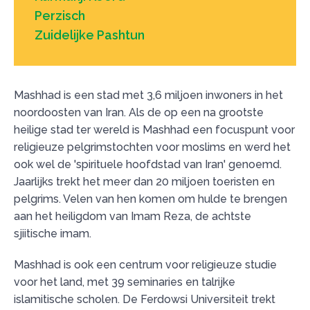
Perzisch
Zuidelijke Pashtun
Mashhad is een stad met 3,6 miljoen inwoners in het
noordoosten van Iran. Als de op een na grootste
heilige stad ter wereld is Mashhad een focuspunt voor
religieuze pelgrimstochten voor moslims en werd het
ook wel de 'spirituele hoofdstad van Iran' genoemd.
Jaarlijks trekt het meer dan 20 miljoen toeristen en
pelgrims. Velen van hen komen om hulde te brengen
aan het heiligdom van Imam Reza, de achtste
sjiitische imam.
Mashhad is ook een centrum voor religieuze studie
voor het land, met 39 seminaries en talrijke
islamitische scholen. De Ferdowsi Universiteit trekt