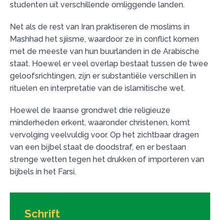
studenten uit verschillende omliggende landen.
Net als de rest van Iran praktiseren de moslims in
Mashhad het sjiisme, waardoor ze in conflict komen
met de meeste van hun buurlanden in de Arabische
staat. Hoewel er veel overlap bestaat tussen de twee
geloofsrichtingen, zijn er substantiële verschillen in
rituelen en interpretatie van de islamitische wet.
Hoewel de Iraanse grondwet drie religieuze
minderheden erkent, waaronder christenen, komt
vervolging veelvuldig voor. Op het zichtbaar dragen
van een bijbel staat de doodstraf, en er bestaan
strenge wetten tegen het drukken of importeren van
bijbels in het Farsi.
Schrift