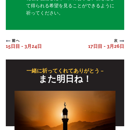
て得られる希望を見ることができるように
祈ってください。
前へ
次
15日目 - 3月24日
17日目 - 3月26日
一緒に祈ってくれてありがとう –
また明日ね！