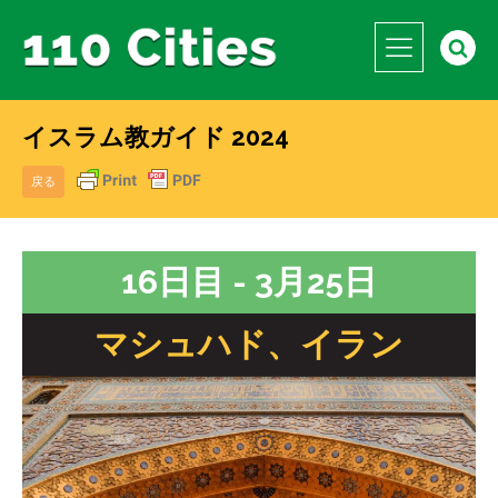
イスラム教ガイド 2024
戻る
16日目 - 3月25日
マシュハド、イラン