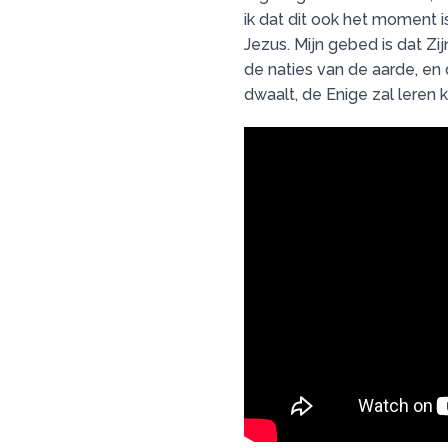
ik dat dit ook het moment 
Jezus. Mijn gebed is dat Zi
de naties van de aarde, en
dwaalt, de Enige zal leren