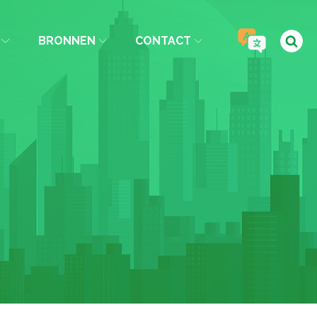
BRONNEN
CONTACT