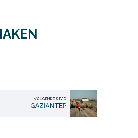
MAKEN
VOLGENDE STAD
GAZIANTEP