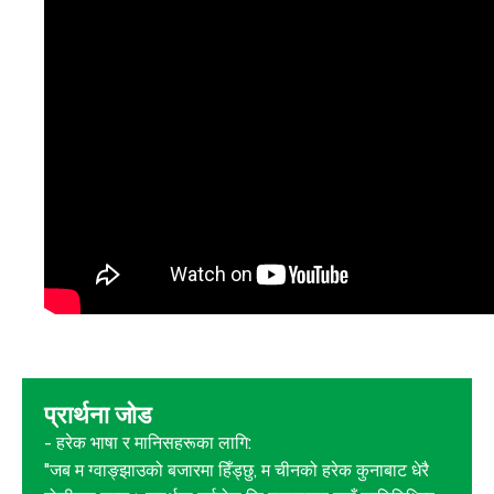
प्रार्थना जोड
- हरेक भाषा र मानिसहरूका लागि:
"जब म ग्वाङ्झाउको बजारमा हिँड्छु, म चीनको हरेक कुनाबाट धेरै