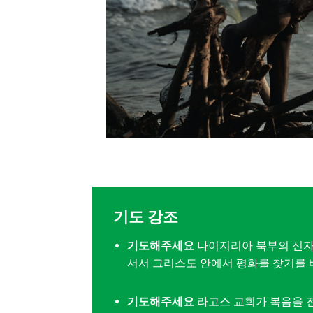
기도 강조
기도해주세요
나이지리아 북부의 신자
서서 그리스도 안에서 평화를 찾기를 
기도해주세요
라고스 교회가 복음을 전