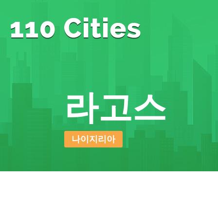
라고스
나이지리아