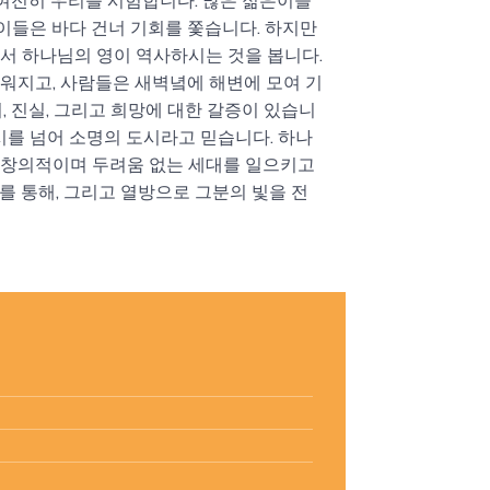
 여전히 우리를 시험합니다. 많은 젊은이들
 이들은 바다 건너 기회를 쫓습니다. 하지만
서 하나님의 영이 역사하시는 것을 봅니다.
워지고, 사람들은 새벽녘에 해변에 모여 기
, 진실, 그리고 희망에 대한 갈증이 있습니
시를 넘어 소명의 도시라고 믿습니다. 하나
 창의적이며 두려움 없는 세대를 일으키고
를 통해, 그리고 열방으로 그분의 빛을 전