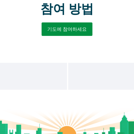
참여 방법
기도에 참여하세요