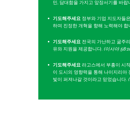
민, 담대함을 가지고 앞장서기를 바랍
기도해주세요
정부와 기업 지도자들은
하며 진정한 개혁을 향해 노력해야 합
기도해주세요
전국의 가난하고 굶주리
유와 지원을 제공합니다.
(이사야 58:10
기도해주세요
라고스에서 부흥이 시작
이 도시의 영향력을 통해 나이지리아 
빛이 퍼져나갈 것이라고 믿었습니다.