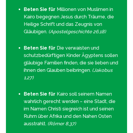
Beten Sie für
Millionen von Muslimen in
Kairo begegnen Jesus durch Träume, die
Heilige Schrift und das Zeugnis von
Gläubigen.
(Apostelgeschichte 26,18)
Beten Sie für
Die verwaisten und
schutzbedürftigen Kinder Ägyptens sollen
gläubige Familien finden, die sie lieben und
ihnen den Glauben beibringen.
(Jakobus
1,27)
Beten Sie für
Kairo soll seinem Namen
wahrlich gerecht werden – eine Stadt, die
im Namen Christi siegreich ist und seinen
Ruhm über Afrika und den Nahen Osten
ausstrahlt.
(Römer 8,37)