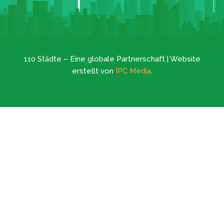
110 Städte – Eine globale Partnerschaft | Website
erstellt von
IPC Media
.