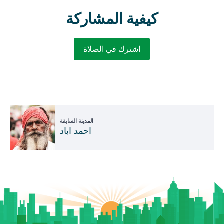
كيفية المشاركة
اشترك في الصلاة
المدينة السابقة
احمد اباد