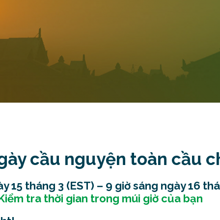
ày cầu nguyện toàn cầu cho
ày 15 tháng 3 (EST) – 9 giờ sáng ngày 16 th
Kiểm tra thời gian trong múi giờ của bạn