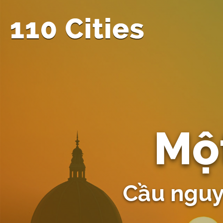
Mộ
Cầu nguyệ