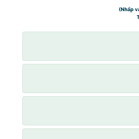
(Nhấp v