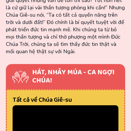
giải quyết những vấn đề lớn thì sao? Tốt hơn hết
là cứ giữ lại vài thần tượng phòng khi cần!” Nhưng
Chúa Giê-su nói, “Ta có tất cả quyền năng trên
trời và dưới đất!” Đó chính là bí quyết tuyệt vời để
phát triển đức tin mạnh mẽ. Khi chúng ta từ bỏ
mọi thần tượng và chỉ thờ phượng một mình Đức
Chúa Trời, chúng ta sẽ tìm thấy đức tin thật và
mối quan hệ thật sự với Ngài.
HÁT, NHẢY MÚA - CA NGỢI
CHÚA!
Tất cả về Chúa Giê-su