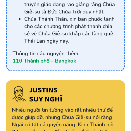
truyền giáo đang rao giảng rằng Chúa
Giê-su là Đức Chúa Trời duy nhất.
Chúa Thánh Thần, xin ban phước lành
cho các chương trình phát thanh chia
sẻ về Chúa Giê-su khắp các làng quê
Thái Lan ngày nay.
Thông tin cầu nguyện thêm:
110 Thành phố – Bangkok
JUSTINS
SUY NGHĨ
Nhiều người tin tưởng vào rất nhiều thứ để
được giúp đỡ, nhưng Chúa Giê-su nói rằng
Ngài có tất cả quyền năng. Kinh Thánh nói: