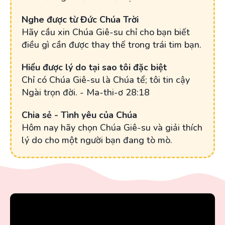
Nghe được từ Đức Chúa Trời
Hãy cầu xin Chúa Giê-su chỉ cho bạn biết
điều gì cần được thay thế trong trái tim bạn.
Hiểu được lý do tại sao tôi đặc biệt
Chỉ có Chúa Giê-su là Chúa tể; tôi tin cậy
Ngài trọn đời. - Ma-thi-ơ 28:18
Chia sẻ - Tình yêu của Chúa
Hôm nay hãy chọn Chúa Giê-su và giải thích
lý do cho một người bạn đang tò mò.