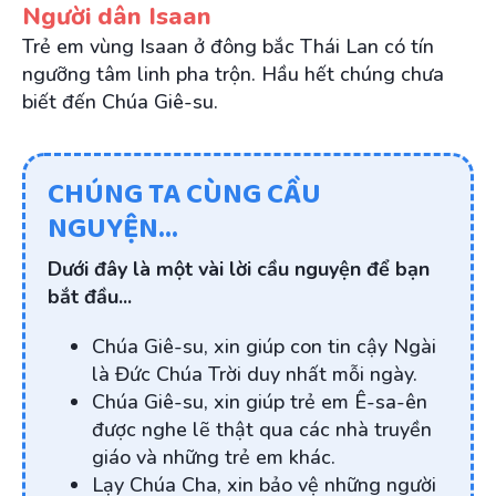
Người dân Isaan
Trẻ em vùng Isaan ở đông bắc Thái Lan có tín
ngưỡng tâm linh pha trộn. Hầu hết chúng chưa
biết đến Chúa Giê-su.
CHÚNG TA CÙNG CẦU
NGUYỆN...
Dưới đây là một vài lời cầu nguyện để bạn
bắt đầu...
Chúa Giê-su, xin giúp con tin cậy Ngài
là Đức Chúa Trời duy nhất mỗi ngày.
Chúa Giê-su, xin giúp trẻ em Ê-sa-ên
được nghe lẽ thật qua các nhà truyền
giáo và những trẻ em khác.
Lạy Chúa Cha, xin bảo vệ những người