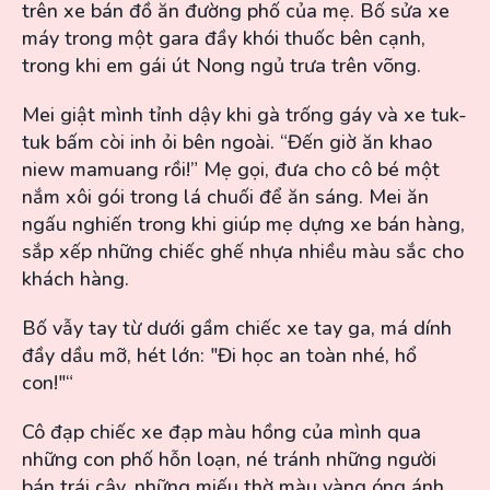
trên xe bán đồ ăn đường phố của mẹ. Bố sửa xe
máy trong một gara đầy khói thuốc bên cạnh,
trong khi em gái út Nong ngủ trưa trên võng.
Mei giật mình tỉnh dậy khi gà trống gáy và xe tuk-
tuk bấm còi inh ỏi bên ngoài. “Đến giờ ăn khao
niew mamuang rồi!” Mẹ gọi, đưa cho cô bé một
nắm xôi gói trong lá chuối để ăn sáng. Mei ăn
ngấu nghiến trong khi giúp mẹ dựng xe bán hàng,
sắp xếp những chiếc ghế nhựa nhiều màu sắc cho
khách hàng.
Bố vẫy tay từ dưới gầm chiếc xe tay ga, má dính
đầy dầu mỡ, hét lớn: "Đi học an toàn nhé, hổ
con!"“
Cô đạp chiếc xe đạp màu hồng của mình qua
những con phố hỗn loạn, né tránh những người
bán trái cây, những miếu thờ màu vàng óng ánh