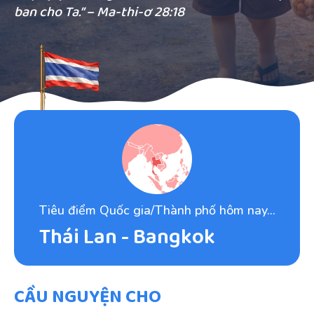
ban cho Ta.” – Ma-thi-ơ 28:18
Tiêu điểm Quốc gia/Thành phố hôm nay...
Thái Lan - Bangkok
CẦU NGUYỆN CHO