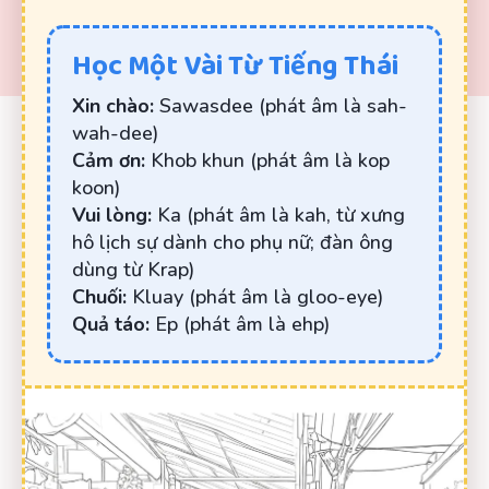
Học Một Vài Từ Tiếng Thái
Xin chào:
Sawasdee (phát âm là sah-
wah-dee)
Cảm ơn:
Khob khun (phát âm là kop
koon)
Vui lòng:
Ka (phát âm là kah, từ xưng
hô lịch sự dành cho phụ nữ; đàn ông
dùng từ Krap)
Chuối:
Kluay (phát âm là gloo-eye)
Quả táo:
Ep (phát âm là ehp)