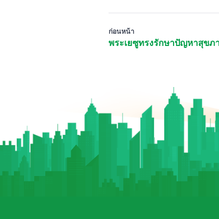
ก่อนหน้า
พระเยซูทรงรักษาปัญหาสุขภ