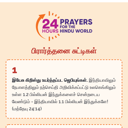
பிரார்த்தனை சுட்டிகள்
1
இயேசு கிறிஸ்து உயர்த்தப்பட ஜெபியுங்கள்.
இந்தியாவிலும்
நேபாளத்திலும் நற்செய்தி அறிவிக்கப்பட்டு உலகெங்கிலும்
உள்ள 1.2 பில்லியன் இந்துக்களைச் சென்றடைய
வேண்டும் - இந்தியாவில் 1.1 பில்லியன் இந்துக்களே!
(மத்தேயு 24:14)