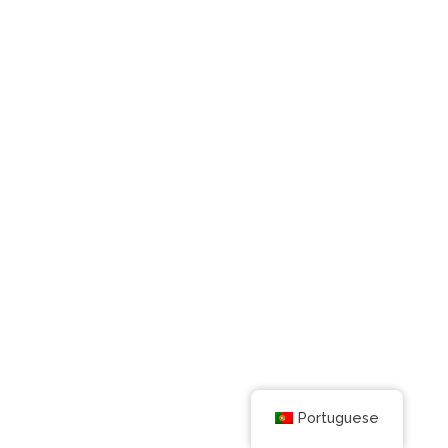
Portuguese