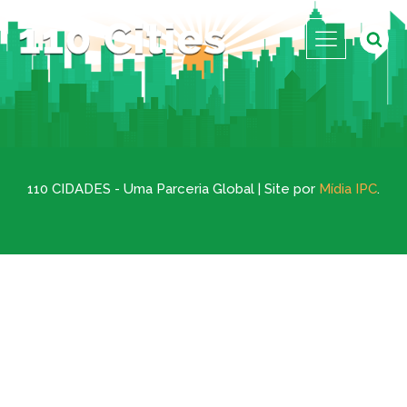
110 CIDADES - Uma Parceria Global | Site por
Mídia IPC
.