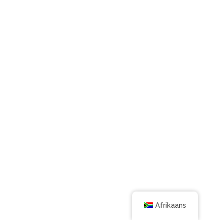
Afrikaans