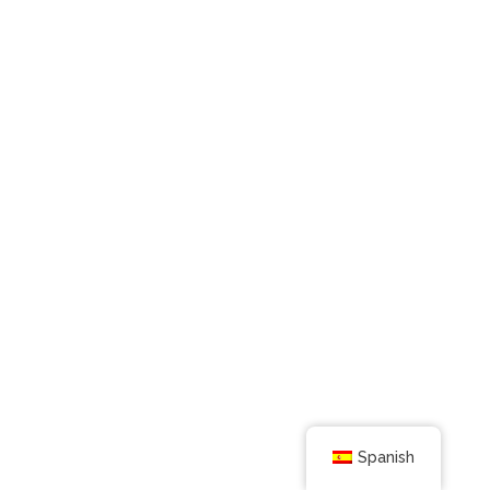
Spanish