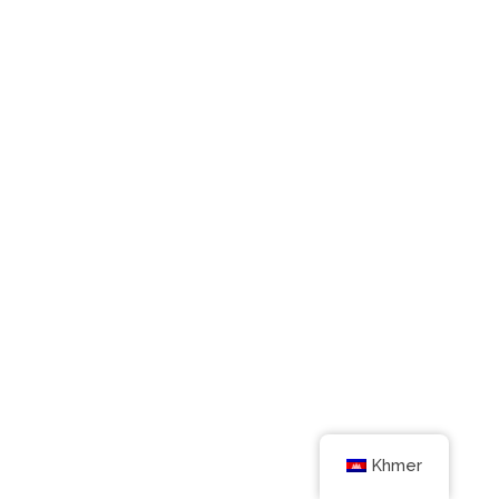
Khmer