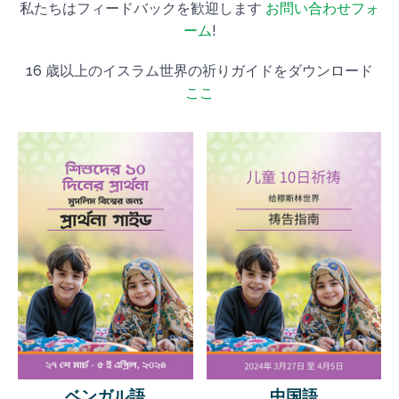
私たちはフィードバックを歓迎します
お問い合わせフォ
ーム
!
16 歳以上のイスラム世界の祈りガイドをダウンロード
ここ
ベンガル語
中国語