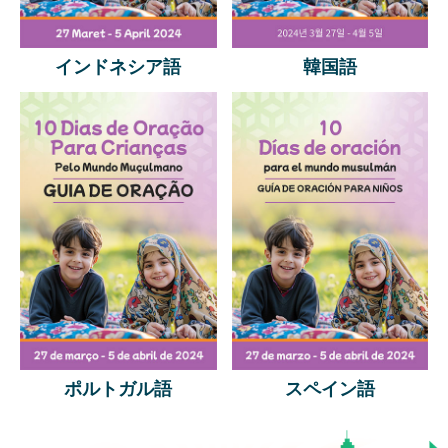
インドネシア語
韓国語
ポルトガル語
スペイン語