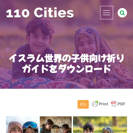
イスラム世界の子供向け祈り
ガイドをダウンロード
戻る