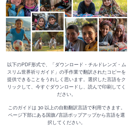
以下のPDF形式で、「ダウンロード・チルドレンズ・ム
スリム世界祈りガイド」の手作業で翻訳されたコピーを
提供できることをうれしく思います。選択した言語をク
リックして、今すぐダウンロードし、読んで印刷してく
ださい。
このガイドは 30 以上の自動翻訳言語で利用できます。
ページ下部にある国旗/言語ポップアップから言語を選
択してください。