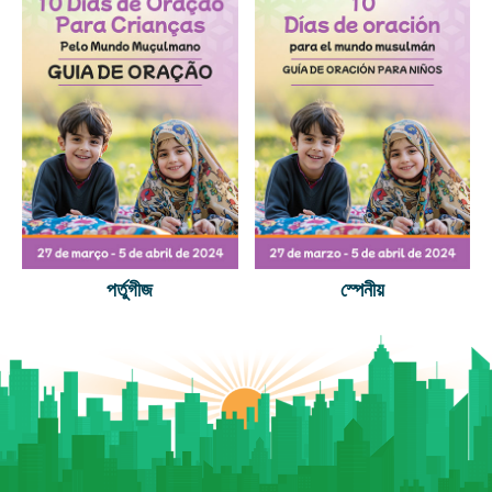
পর্তুগীজ
স্পেনীয়