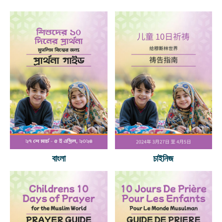
বাংলা
চাইনিজ