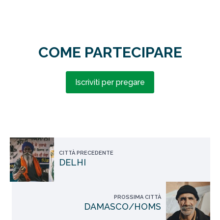
COME PARTECIPARE
Iscriviti per pregare
CITTÀ PRECEDENTE
DELHI
PROSSIMA CITTÀ
DAMASCO/HOMS