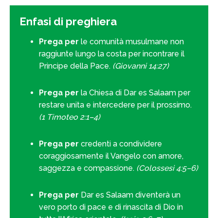
Enfasi di preghiera
Prega per
le comunità musulmane non
raggiunte lungo la costa per incontrare il
Principe della Pace.
(Giovanni 14:27)
Prega per
la Chiesa di Dar es Salaam per
restare unita e intercedere per il prossimo.
(1 Timoteo 2:1–4)
Prega per
credenti a condividere
coraggiosamente il Vangelo con amore,
saggezza e compassione.
(Colossesi 4:5–6)
Prega per
Dar es Salaam diventerà un
vero porto di pace e di rinascita di Dio in