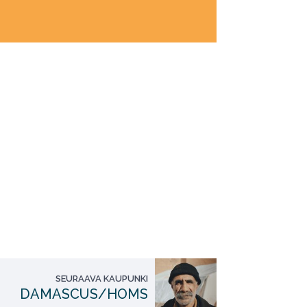
SEURAAVA KAUPUNKI
DAMASCUS/HOMS