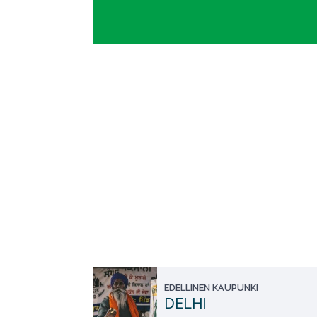
EDELLINEN KAUPUNKI
DELHI