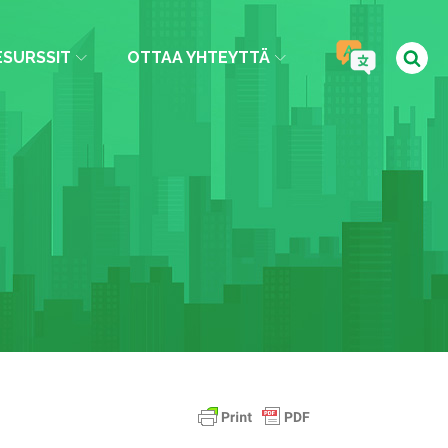
ESURSSIT
OTTAA YHTEYTTÄ