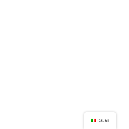
Italian