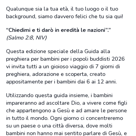
Qualunque sia la tua età, il tuo luogo o il tuo
background, siamo davvero felici che tu sia qui!
“Chiedimi e ti darò in eredità le nazioni”.”
(Salmo 2:8, NIV)
Questa edizione speciale della Guida alla
preghiera per bambini per i popoli buddisti 2026
vi invita tutti a un gioioso viaggio di 7 giorni di
preghiera, adorazione e scoperta, creato
appositamente per i bambini dai 6 ai 12 anni.
Utilizzando questa guida insieme, i bambini
impareranno ad ascoltare Dio, a vivere come figli
che appartengono a Gesù e ad amare le persone
in tutto il mondo. Ogni giorno ci concentreremo
su un paese o una città diversa, dove molti
bambini non hanno mai sentito parlare di Gesù, e