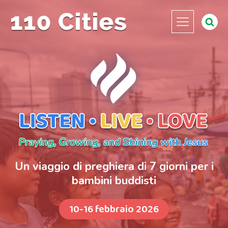
Un viaggio di preghiera di 7 giorni per i
bambini buddisti
10-16 febbraio 2026