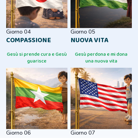
Giorno 04
Giorno 05
COMPASSIONE
NUOVA VITA
Gesù si prende cura e Gesù
Gesù perdona e mi dona
guarisce
una nuova vita
Giorno 06
Giorno 07