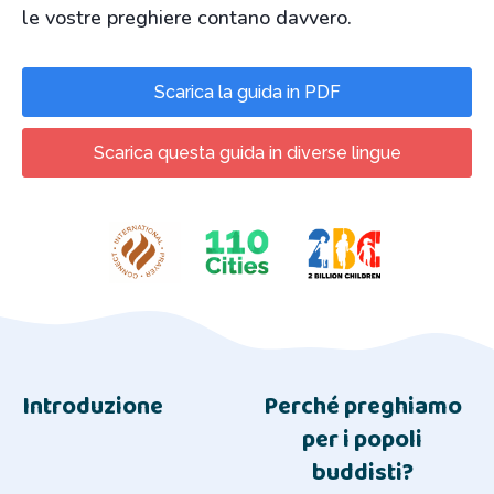
le vostre preghiere contano davvero.
Scarica la guida in PDF
Scarica questa guida in diverse lingue
Introduzione
Perché preghiamo
per i popoli
buddisti?