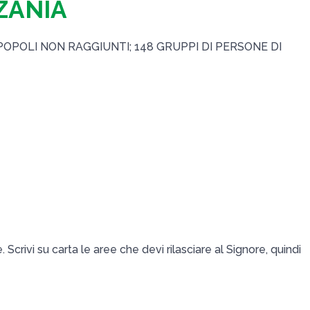
ZANIA
 POPOLI NON RAGGIUNTI; 148 GRUPPI DI PERSONE DI
. Scrivi su carta le aree che devi rilasciare al Signore, quindi