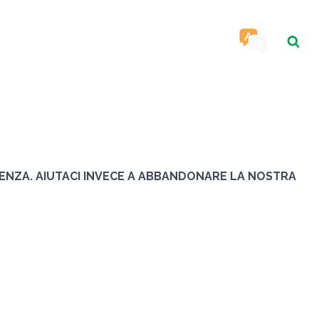
RISORSE
CONTATTO
ENZA. AIUTACI INVECE A ABBANDONARE LA NOSTRA