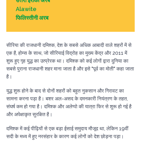
उत्तरी इराकी अरब
Alawite
फिलिस्तीनी अरब
सीरिया की राजधानी दमिश्क, देश के सबसे अधिक आबादी वाले शहरों में से
एक है, होम्स के साथ, जो सीरियाई विद्रोह का मुख्य केंद्र और 2011 में
शुरू हुए गृह युद्ध का उत्प्रेरक था। दमिश्क को कई लोगों द्वारा दुनिया का
सबसे पुराना राजधानी शहर माना जाता है और इसे "पूर्व का मोती" कहा जाता
है।
युद्ध शुरू होने के बाद से दोनों शहरों को बहुत नुकसान और गिरावट का
सामना करना पड़ा है। बशर अल-असद के दमनकारी नियंत्रण के तहत,
संघर्ष कम हो गया है। दमिश्क और अलेप्पो की यात्रा फिर से शुरू हो गई है
और अपेक्षाकृत सुरक्षित है।
दमिश्क में कई पीढ़ियों से एक बड़ा ईसाई समुदाय मौजूद था, लेकिन 19वीं
सदी के मध्य में हुए नरसंहार के कारण कई लोगों को देश छोड़ना पड़ा।