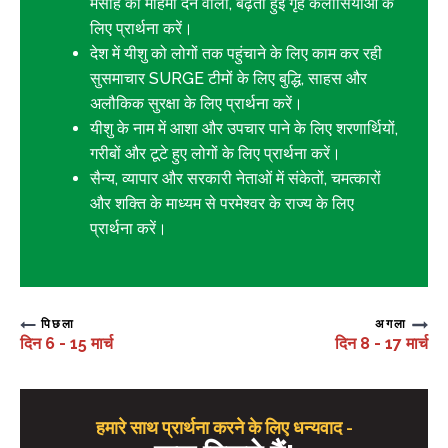
मसीह को महिमा देने वाली, बढ़ती हुई गृह कलीसियाओं के
लिए प्रार्थना करें।
देश में यीशु को लोगों तक पहुंचाने के लिए काम कर रही
सुसमाचार SURGE टीमों के लिए बुद्धि, साहस और
अलौकिक सुरक्षा के लिए प्रार्थना करें।
यीशु के नाम में आशा और उपचार पाने के लिए शरणार्थियों,
गरीबों और टूटे हुए लोगों के लिए प्रार्थना करें।
सैन्य, व्यापार और सरकारी नेताओं में संकेतों, चमत्कारों
और शक्ति के माध्यम से परमेश्वर के राज्य के लिए
प्रार्थना करें।
पिछला
अगला
दिन 6 - 15 मार्च
दिन 8 - 17 मार्च
हमारे साथ प्रार्थना करने के लिए धन्यवाद -