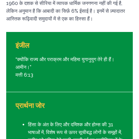
1960 के दशक से सीरिया में व्यापक धार्मिक जनगणना नहीं की गई है,
लेकिन अनुमान है कि आबादी का सिर्फ़ 6% ईसाई है। इनमें से ज़्यादातर
आस्तिक रूढ़िवादी समुदायों में से एक का हिस्सा हैं।
इंजील
“क्योंकि राज्य और पराक्रम और महिमा युगानुयुग तेरे ही हैं।
आमीन।”
मत्ती 6:13
प्रार्थना जोर
हिंसा के अंत के लिए और दमिश्क और होम्स की 31
भाषाओं में, विशेष रूप से ऊपर सूचीबद्ध लोगों के समूहों में,