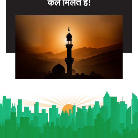
कल मिलते हैं!