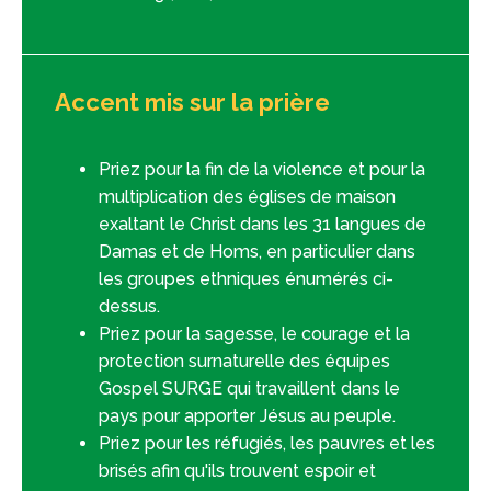
Accent mis sur la prière
Priez pour la fin de la violence et pour la
multiplication des églises de maison
exaltant le Christ dans les 31 langues de
Damas et de Homs, en particulier dans
les groupes ethniques énumérés ci-
dessus.
Priez pour la sagesse, le courage et la
protection surnaturelle des équipes
Gospel SURGE qui travaillent dans le
pays pour apporter Jésus au peuple.
Priez pour les réfugiés, les pauvres et les
brisés afin qu'ils trouvent espoir et