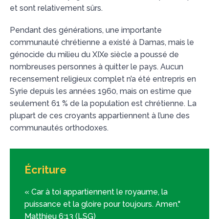
et sont relativement sûrs.
Pendant des générations, une importante
communauté chrétienne a existé à Damas, mais le
génocide du milieu du XIXe siècle a poussé de
nombreuses personnes à quitter le pays. Aucun
recensement religieux complet n’a été entrepris en
Syrie depuis les années 1960, mais on estime que
seulement 61 % de la population est chrétienne. La
plupart de ces croyants appartiennent à l’une des
communautés orthodoxes.
Écriture
« Car à toi appartiennent le royaume, la
puissance et la gloire pour toujours. Amen."
Matthieu 6:13 (LSG)