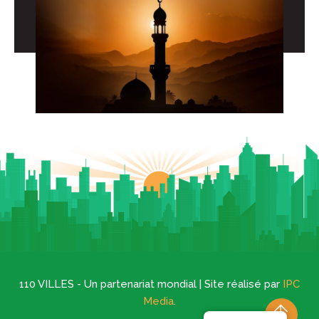
110 VILLES - Un partenariat mondial | Site réalisé par
IPC
Media
.