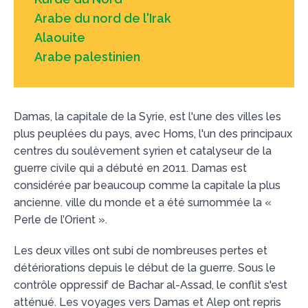
Arabe du nord de l'Irak
Alaouite
Arabe palestinien
Damas, la capitale de la Syrie, est l'une des villes les
plus peuplées du pays, avec Homs, l'un des principaux
centres du soulèvement syrien et catalyseur de la
guerre civile qui a débuté en 2011. Damas est
considérée par beaucoup comme la capitale la plus
ancienne. ville du monde et a été surnommée la «
Perle de l’Orient ».
Les deux villes ont subi de nombreuses pertes et
détériorations depuis le début de la guerre. Sous le
contrôle oppressif de Bachar al-Assad, le conflit s'est
atténué. Les voyages vers Damas et Alep ont repris