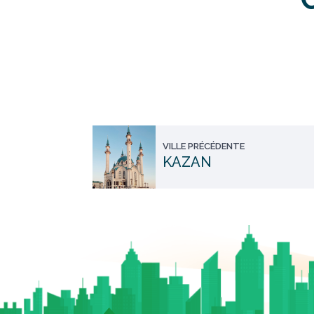
VILLE PRÉCÉDENTE
KAZAN