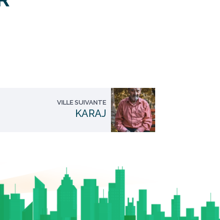
VILLE SUIVANTE
KARAJ