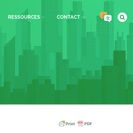
RESSOURCES
CONTACT