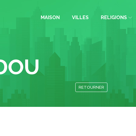
MAISON
VILLES
RELIGIONS
DOU
RETOURNER