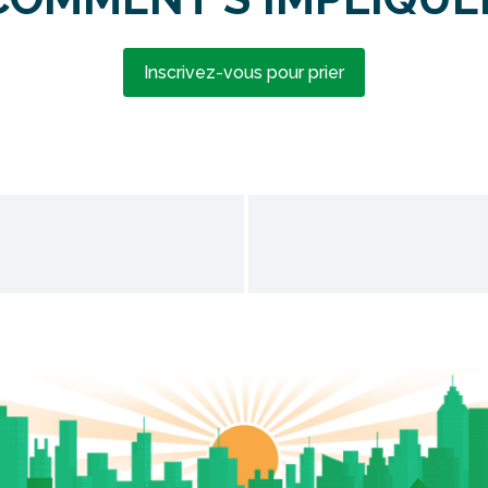
Inscrivez-vous pour prier