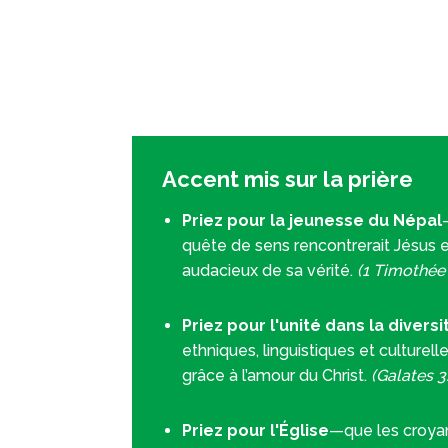
Accent mis sur la prière
Priez pour la jeunesse du Népal
quête de sens rencontrerait Jésus e
audacieux de sa vérité.
(1 Timothée 
Priez pour l'unité dans la diversi
ethniques, linguistiques et culturel
grâce à l’amour du Christ.
(Galates 3
Priez pour l'Église
—que les croya