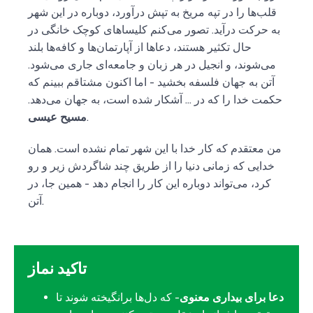
قلب‌ها را در تپه مریخ به تپش درآورد، دوباره در این شهر
به حرکت درآید. تصور می‌کنم کلیساهای کوچک خانگی در
حال تکثیر هستند، دعاها از آپارتمان‌ها و کافه‌ها بلند
می‌شوند، و انجیل در هر زبان و جامعه‌ای جاری می‌شود.
آتن به جهان فلسفه بخشید - اما اکنون مشتاقم ببینم که
حکمت خدا را که در ... آشکار شده است، به جهان می‌دهد.
.
مسیح عیسی
من معتقدم که کار خدا با این شهر تمام نشده است. همان
خدایی که زمانی دنیا را از طریق چند شاگردش زیر و رو
کرد، می‌تواند دوباره این کار را انجام دهد - همین جا، در
آتن.
تاکید نماز
دعا برای بیداری معنوی
- که دل‌ها برانگیخته شوند تا