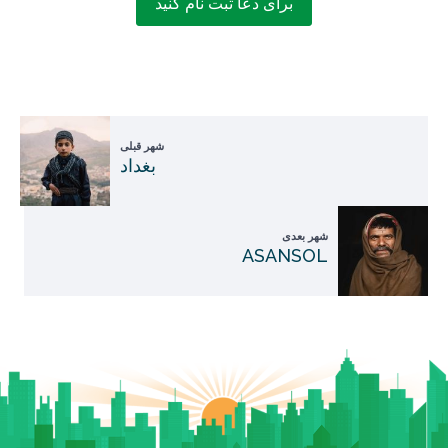
برای دعا ثبت نام کنید
شهر قبلی
بغداد
شهر بعدی
ASANSOL