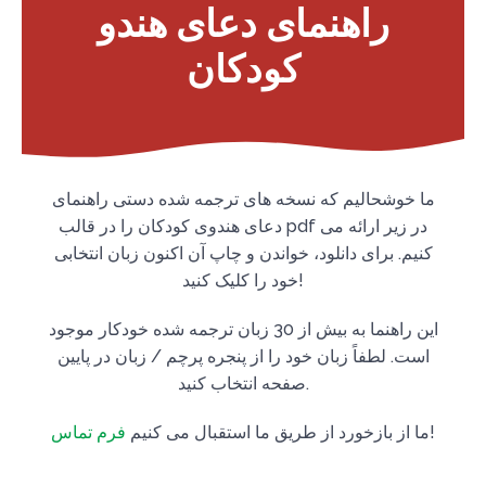
راهنمای دعای هندو
کودکان
ما خوشحالیم که نسخه های ترجمه شده دستی راهنمای
دعای هندوی کودکان را در قالب pdf در زیر ارائه می
کنیم. برای دانلود، خواندن و چاپ آن اکنون زبان انتخابی
خود را کلیک کنید!
این راهنما به بیش از 30 زبان ترجمه شده خودکار موجود
است. لطفاً زبان خود را از پنجره پرچم / زبان در پایین
صفحه انتخاب کنید.
!
ما از بازخورد از طریق ما استقبال می کنیم
فرم تماس