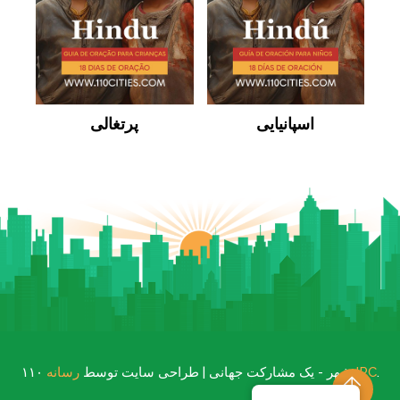
اسپانیایی
پرتغالی
.
رسانه IPC
۱۱۰ شهر - یک مشارکت جهانی | طراحی سایت توسط