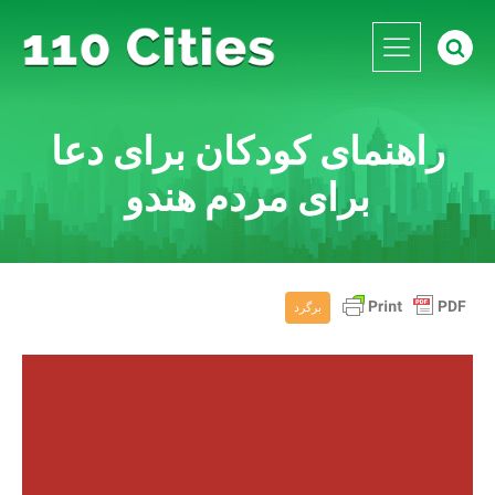
راهنمای کودکان برای دعا
برای مردم هندو
برگرد