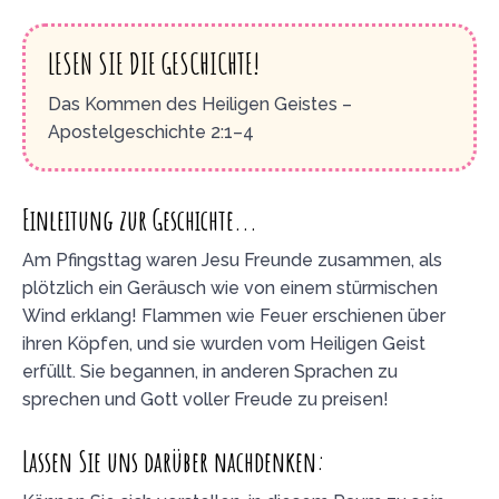
LESEN SIE DIE GESCHICHTE!
Das Kommen des Heiligen Geistes –
Apostelgeschichte 2:1–4
Einleitung zur Geschichte...
Am Pfingsttag waren Jesu Freunde zusammen, als
plötzlich ein Geräusch wie von einem stürmischen
Wind erklang! Flammen wie Feuer erschienen über
ihren Köpfen, und sie wurden vom Heiligen Geist
erfüllt. Sie begannen, in anderen Sprachen zu
sprechen und Gott voller Freude zu preisen!
Lassen Sie uns darüber nachdenken: