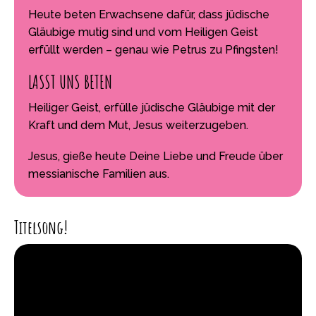
Heute beten Erwachsene dafür, dass jüdische
Gläubige mutig sind und vom Heiligen Geist
erfüllt werden – genau wie Petrus zu Pfingsten!
LASST UNS BETEN
Heiliger Geist, erfülle jüdische Gläubige mit der
Kraft und dem Mut, Jesus weiterzugeben.
Jesus, gieße heute Deine Liebe und Freude über
messianische Familien aus.
Titelsong!