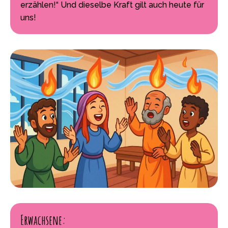
erzählen!“ Und dieselbe Kraft gilt auch heute für
uns!
Erwachsene: