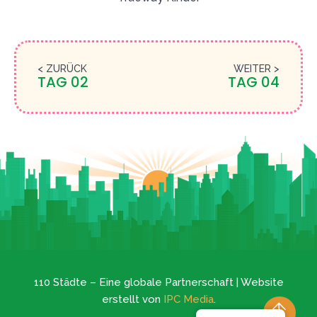
< ZURÜCK
WEITER >
TAG 02
TAG 04
110 Städte – Eine globale Partnerschaft | Website
erstellt von
IPC Media
.