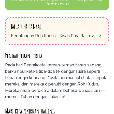
Pentakosta
BACA CERITANYA!
Kedatangan Roh Kudus - Kisah Para Rasul 2:1–4
Pendahuluan cerita...
Pada hari Pentakosta, teman-teman Yesus sedang
berkumpul ketika tiba-tiba terdengar suara seperti
tiupan angin kencang! Nyala api muncul di atas kepala
mereka, dan mereka dipenuhi dengan Roh Kudus.
Mereka mulai berbicara dalam bahasa-bahasa lain —
memuji Tuhan dengan sukacita!
Mari kita pikirkan hal ini: