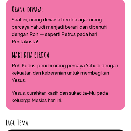
Orang dewasa:
Saat ini, orang dewasa berdoa agar orang
percaya Yahudi menjadi berani dan dipenuhi
dengan Roh — seperti Petrus pada hari
Pentakosta!
MARI KITA BERDOA
Roh Kudus, penuhi orang percaya Yahudi dengan
kekuatan dan keberanian untuk membagikan
Yesus.
Yesus, curahkan kasih dan sukacita-Mu pada
keluarga Mesias hari ini.
Lagu Tema!