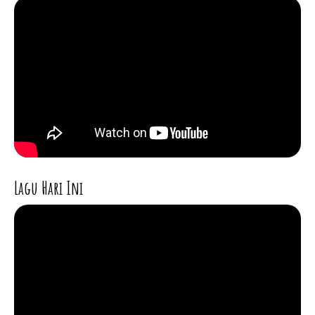
Lagu Hari Ini