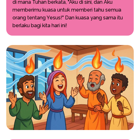
di mana Tuhan berkata, "Aku di sini, dan Aku
memberimu kuasa untuk memberi tahu semua
orang tentang Yesus!" Dan kuasa yang sama itu
berlaku bagi kita hari ini!