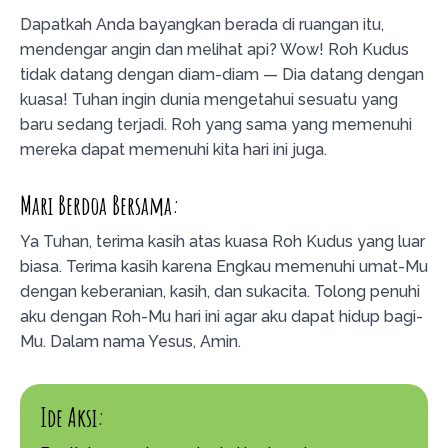
Dapatkah Anda bayangkan berada di ruangan itu,
mendengar angin dan melihat api? Wow! Roh Kudus
tidak datang dengan diam-diam — Dia datang dengan
kuasa! Tuhan ingin dunia mengetahui sesuatu yang
baru sedang terjadi. Roh yang sama yang memenuhi
mereka dapat memenuhi kita hari ini juga.
Mari Berdoa Bersama:
Ya Tuhan, terima kasih atas kuasa Roh Kudus yang luar
biasa. Terima kasih karena Engkau memenuhi umat-Mu
dengan keberanian, kasih, dan sukacita. Tolong penuhi
aku dengan Roh-Mu hari ini agar aku dapat hidup bagi-
Mu. Dalam nama Yesus, Amin.
Ide Aksi: