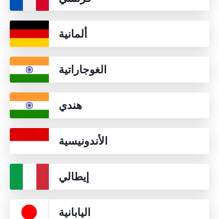
ألمانية
الغوجاراتية
هندي
الأندونيسية
إيطالي
اليابانية