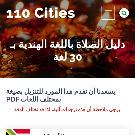
دليل الصلاة باللغة الهندية بـ
30 لغة
يسعدنا أن نقدم هذا المورد للتنزيل بصيغة
PDF بمختلف اللغات
يرجى ملاحظة أن هذه ترجمات آلية، لذا قد تختلف الدقة.