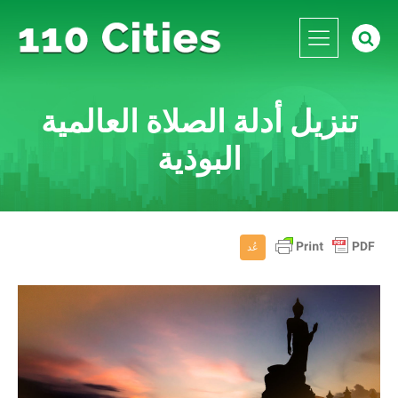
تنزيل أدلة الصلاة العالمية
البوذية
عُد