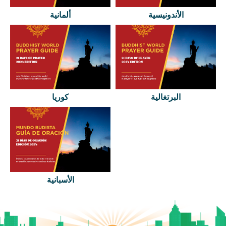
الأندونيسية
ألمانية
البرتغالية
كوريا
الأسبانية