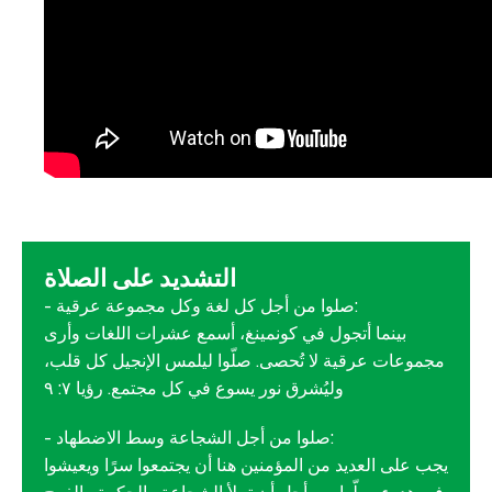
التشديد على الصلاة
- صلوا من أجل كل لغة وكل مجموعة عرقية:
بينما أتجول في كونمينغ، أسمع عشرات اللغات وأرى
مجموعات عرقية لا تُحصى. صلّوا ليلمس الإنجيل كل قلب،
وليُشرق نور يسوع في كل مجتمع. رؤيا ٧: ٩
- صلوا من أجل الشجاعة وسط الاضطهاد:
يجب على العديد من المؤمنين هنا أن يجتمعوا سرًا ويعيشوا