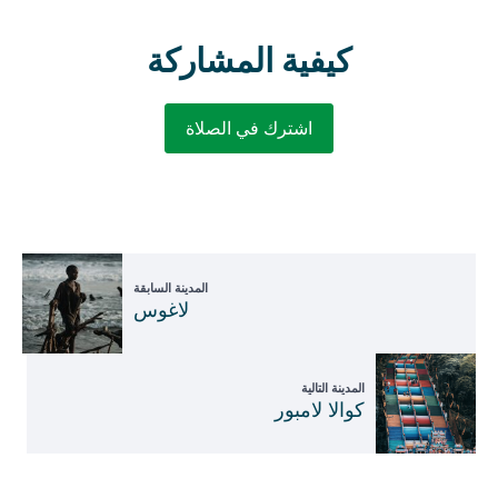
كيفية المشاركة
اشترك في الصلاة
المدينة السابقة
لاغوس
المدينة التالية
كوالا لامبور