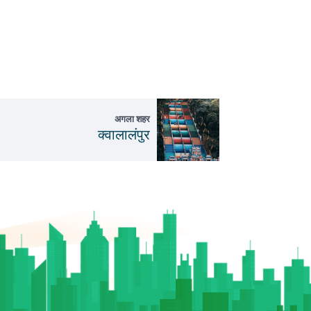
अगला शहर
क्वालालंपुर