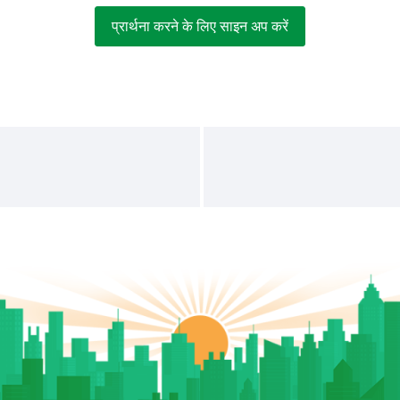
प्रार्थना करने के लिए साइन अप करें