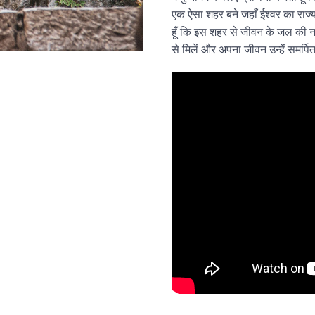
एक ऐसा शहर बने जहाँ ईश्वर का राज्य
हूँ कि इस शहर से जीवन के जल की नदि
से मिलें और अपना जीवन उन्हें समर्पि