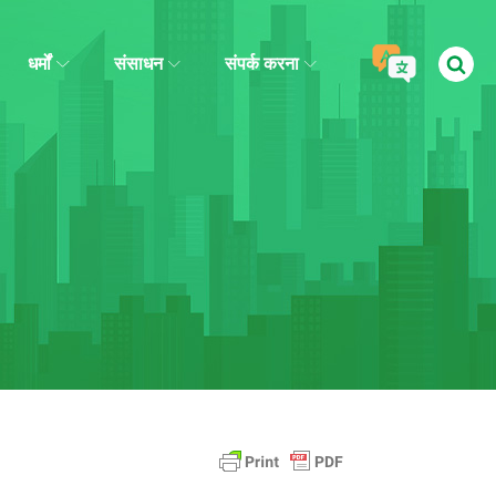
धर्मों
संसाधन
संपर्क करना