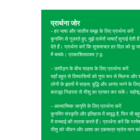
प्रार्थना जोर
- हर भाषा और जातीय समूह के लिए प्रार्थना करें:
कुनमिंग से गुज़रते हुए, मुझे दर्जनों भाषाएँ सुनाई द
देते हैं। प्रार्थना करें कि सुसमाचार हर दिल को छू
में चमके। प्रकाशितवाक्य 7:9
- उत्पीड़न के बीच साहस के लिए प्रार्थना करें:
यहाँ बहुत से विश्वासियों को गुप्त रूप से मिलना और 
लोगों के हृदयों में साहस, बुद्धि और आनंद भरने के लिए
बावजूद निडरता से यीशु का प्रचार कर सकें। यहोशू
- आध्यात्मिक जागृति के लिए प्रार्थना करें:
कुनमिंग संस्कृति और इतिहास में समृद्ध है, फिर भी
में सच्चाई की तलाश करते हैं। प्रार्थना करें कि पर
यीशु को जीवन और आशा का एकमात्र स्रोत मान स