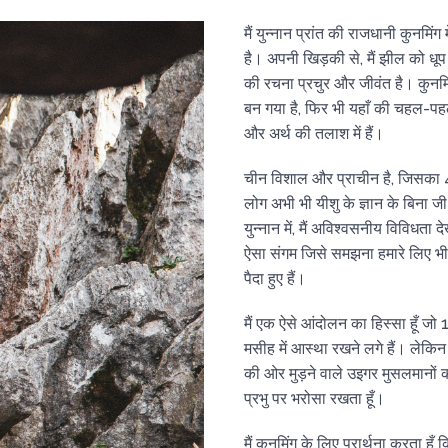
मैं युन्नान प्रांत की राजधानी कुनमि
है। अपनी खिड़की से, मैं झील को धूप 
की रचना प्रचुर और जीवंत है। कुनमिंग
बन गया है, फिर भी यहाँ की चहल-पहल 
और अर्थ की तलाश में हैं।
चीन विशाल और प्राचीन है, जिसका 4,0
लोग अभी भी यीशु के ज्ञान के बिना जी
युन्नान में, मैं अविश्वसनीय विविधता
ऐसा संगम जिसे समझना हमारे लिए भी 
पैदा हुए हैं।
मैं एक ऐसे आंदोलन का हिस्सा हूँ जो
मसीह में आस्था रखने लगे हैं। लेकि
की ओर मुड़ने वाले उइगर मुसलमानों क
प्रभु पर भरोसा रखता हूँ।
मैं कुनमिंग के लिए प्रार्थना करता हूँ