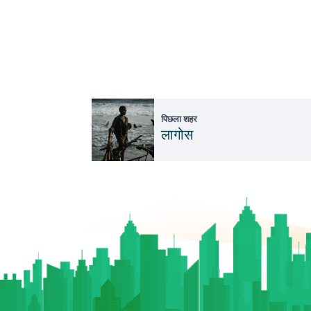
पिछला शहर
लागोस