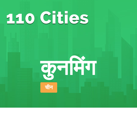
कुनमिंग
चीन