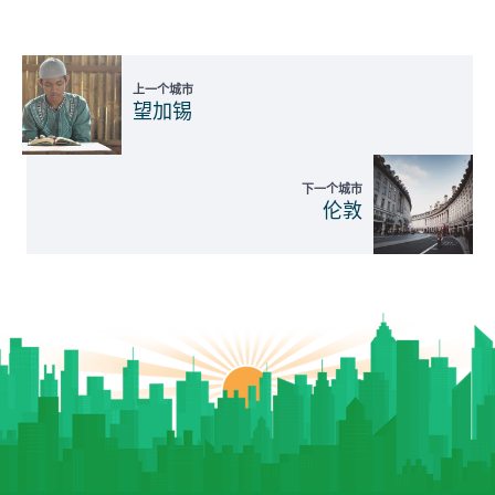
上一个城市
望加锡
下一个城市
伦敦