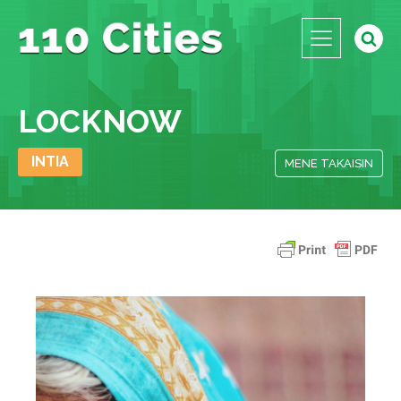
LOCKNOW
INTIA
MENE TAKAISIN